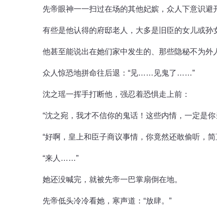
先帝眼神一一扫过在场的其他妃嫔，众人下意识避
有些是他认得的府邸老人，大多是旧臣的女儿或孙
他甚至能说出在她们家中发生的、那些隐秘不为外人
众人惊恐地拼命往后退：“见……见鬼了……”
沈之瑶一挥手打断他，强忍着恐惧走上前：
“沈之宛，我才不信你的鬼话！这些内情，一定是你当
“好啊，皇上和臣子商议事情，你竟然还敢偷听，简直
“来人……”
她还没喊完，就被先帝一巴掌扇倒在地。
先帝低头冷冷看她，寒声道：“放肆。”