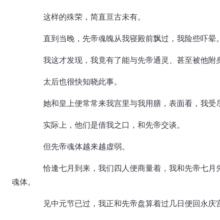
这样的殊荣，简直亘古未有。
直到当晚，先帝魂魄从我寝殿前飘过，我险些吓晕
我这才发现，我竟有了能与先帝通灵、甚至被他附
太后也很快知晓此事。
她和皇上便常常来我宫里与我用膳，表面看，我受尽
实际上，他们是借我之口，和先帝交谈。
但先帝魂体越来越虚弱。
恰逢七月到来，我们四人便商量着，我和先帝七月先
魂体。
见中元节已过，我正和先帝盘算着过几日便回永庆