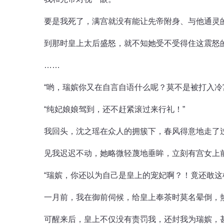
要是我死了，满宫就没有能让先帝附身、与他通灵
到那时皇上太后盛怒，就不知她受不受得住这震怒
……
“哟，瑞嫔你又在自言自语什么呢？莫不是被打入冷宫
“纯妃娘娘驾到，还不赶紧滚过来行礼！”
我回头，沈之瑶在众人的拥簇下，春风得意地走了
见我迟迟不动，她略微轻蔑地垂眸，立刻有宫女上
“瑞嫔，你还以为自己是皇上的宠妃啊？！竟还敢这样
一月前，我在御前伺候，给皇上奉茶时莫名晕倒，热
可醒来后，皇上不仅没有责罚我，还封我为瑞嫔，甚