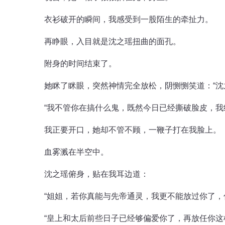
衣衫破开的瞬间，我感受到一股陌生的牵扯力。
再睁眼，入目就是沈之瑶扭曲的面孔。
附身的时间结束了。
她眯了眯眼，突然神情完全放松，阴恻恻笑道：“沈之
“我不管你在搞什么鬼，既然今日已经撕破脸皮，我绝
我正要开口，她却不管不顾，一鞭子打在我脸上。
血雾溅在半空中。
沈之瑶俯身，贴在我耳边道：
“姐姐，若你真能与先帝通灵，我更不能放过你了，
“皇上和太后前些日子已经够偏爱你了，再放任你这样