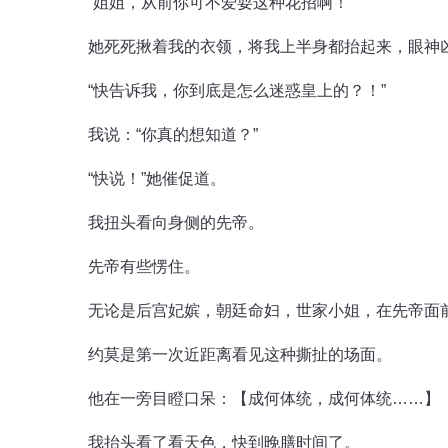
“姐姐，从前你可不爱耍这种花招啊！”
她死死揪着我的衣领，将我上半身都抬起来，眼神凶
“快告诉我，你到底是怎么迷惑皇上的？！”
我说：“你真的想知道？”
“快说！”她催促道。
我扭头看向身侧的先帝。
先帝有些愣住。
无论是后宫妃嫔，朝廷命妇，世家小姐，在先帝面前
约莫是第一次近距离看见这种撕扯的场面。
他在一旁目瞪口呆：【成何体统，成何体统……】
我抬头看了看天色，快到晚膳时间了。