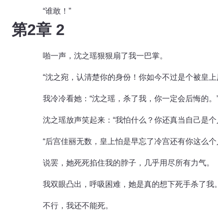
“谁敢！”
第2章 2
啪一声，沈之瑶狠狠扇了我一巴掌。
“沈之宛，认清楚你的身份！你如今不过是个被皇上厌
我冷冷看她：“沈之瑶，杀了我，你一定会后悔的。
沈之瑶放声笑起来：“我怕什么？你还真当自己是个
“后宫佳丽无数，皇上怕是早忘了冷宫还有你这么个人
说罢，她死死掐住我的脖子，几乎用尽所有力气。
我双眼凸出，呼吸困难，她是真的想下死手杀了我
不行，我还不能死。